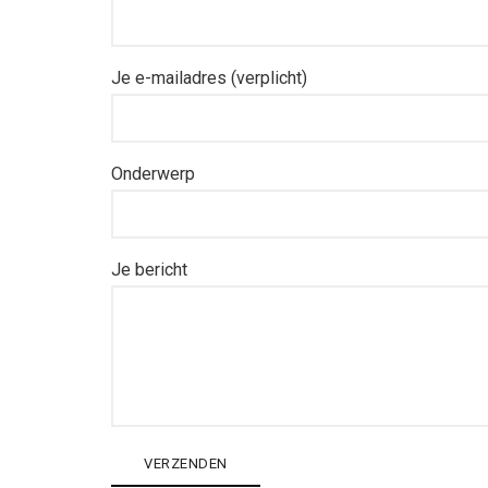
Je e-mailadres (verplicht)
Onderwerp
Je bericht