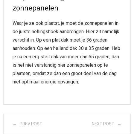
zonnepanelen
Waar je ze ook plaatst, je moet de zonnepanelen in
de juiste hellingshoek aanbrengen. Hier zit namelijk
verschil in. Op een plat dak moet je 36 graden
aanhouden. Op een hellend dak 30 a 35 graden. Heb
je nu een erg steil dak van meer dan 65 graden, dan
is het niet verstandig hier zonnepanelen op te
plaatsen, omdat ze dan een groot deel van de dag
niet optimaal energie opvangen.
PREV POST
NEXT POST