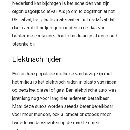
Nederland kan bijdragen is het scheiden van zijn
eigen dagelijkse afval. Als je om te beginnen al het
GFT afval, het plastic materiaal en het restafval dat
dan overblijft netjes gescheiden in de daarvoor
bestemde containers doet, dan draag je al een goed
steentje bij.
Elektrisch rijden
Een andere populaire methode van bezig zijn met
het milieu is het elektrisch rijden in plaats van rijden
op benzine, diesel of gas. Een elektrische auto was
jarenlang nog voor lang niet iedereen betaalbaar.
Maar deze auto’s worden steeds beter bereikbaar
voor meer mensen, ook al omdat er steeds meer
tweedehands varianten op de markt komen