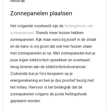
natuurlijk.
Zonnepanelen plaatsen
Het volgende voorbeeld zijn de
hellingshoek van
zonnepanelen
. Steeds meer huizen hebben
zonnepanelen. Kijk maar eens bij jezelf in de straat
en de kans is vrij groot dat ook hier huizen staan
met zonnepanelen er op. Met zonnepanelen kun je
jouw eigen elektriciteit opwekken en eventueel
terug leveren aan de elektriciteitsleverancier.
Zodoende kun je fors besparen op je
energierekening en ben je dus positief bezig met
het milieu. Hiervoor is het belangrijk dat de
zonnepanelen volgens de juiste hellingshoek
geplaatst worden.