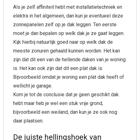
Als je zelf affiniteit hebt met installatietechniek en
elektra in het algemeen, dan kun je eventueel deze
zonnepanelen zelf op je dak leggen. Ten eerste
moet je dan bepalen op welk dak je ze gaat leggen.
Kijk hierbij natuurlijk goed naar op welk dak de
meeste zonuren gehaald kunnen worden. Het kan
zijn dat dit een van de hellende daken van je woning
is. Het kan ook zijn dat dit een plat dak is.
Bijvoorbeeld omdat je woning een plat dak heeft of
wellicht je garage.
Kom je tot de conclusie dat je geen geschikt dak
hebt maar heb je wel een stuk vrije grond,
bijvoorbeeld een weiland, dan kun je ze ook nog
daar plaatsen.
De juiste hellingshoek van