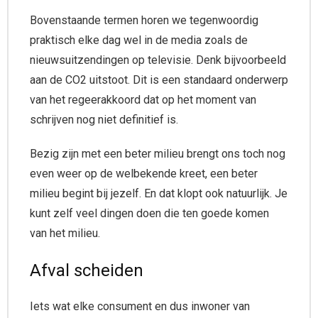
Bovenstaande termen horen we tegenwoordig
praktisch elke dag wel in de media zoals de
nieuwsuitzendingen op televisie. Denk bijvoorbeeld
aan de CO2 uitstoot. Dit is een standaard onderwerp
van het regeerakkoord dat op het moment van
schrijven nog niet definitief is.
Bezig zijn met een beter milieu brengt ons toch nog
even weer op de welbekende kreet, een beter
milieu begint bij jezelf. En dat klopt ook natuurlijk. Je
kunt zelf veel dingen doen die ten goede komen
van het milieu.
Afval scheiden
Iets wat elke consument en dus inwoner van