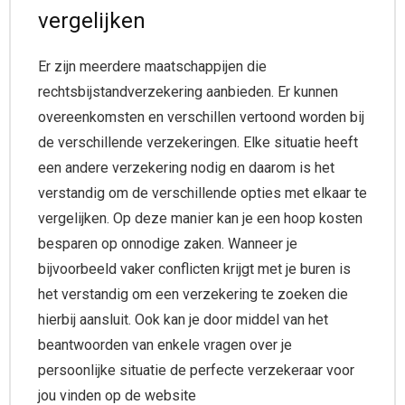
vergelijken
Er zijn meerdere maatschappijen die
rechtsbijstandverzekering aanbieden. Er kunnen
overeenkomsten en verschillen vertoond worden bij
de verschillende verzekeringen. Elke situatie heeft
een andere verzekering nodig en daarom is het
verstandig om de verschillende opties met elkaar te
vergelijken. Op deze manier kan je een hoop kosten
besparen op onnodige zaken. Wanneer je
bijvoorbeeld vaker conflicten krijgt met je buren is
het verstandig om een verzekering te zoeken die
hierbij aansluit. Ook kan je door middel van het
beantwoorden van enkele vragen over je
persoonlijke situatie de perfecte verzekeraar voor
jou vinden op de website