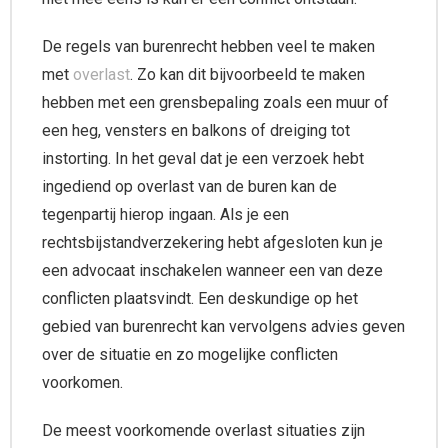
De regels van burenrecht hebben veel te maken
met
overlast
. Zo kan dit bijvoorbeeld te maken
hebben met een grensbepaling zoals een muur of
een heg, vensters en balkons of dreiging tot
instorting. In het geval dat je een verzoek hebt
ingediend op overlast van de buren kan de
tegenpartij hierop ingaan. Als je een
rechtsbijstandverzekering hebt afgesloten kun je
een advocaat inschakelen wanneer een van deze
conflicten plaatsvindt. Een deskundige op het
gebied van burenrecht kan vervolgens advies geven
over de situatie en zo mogelijke conflicten
voorkomen.
De meest voorkomende overlast situaties zijn