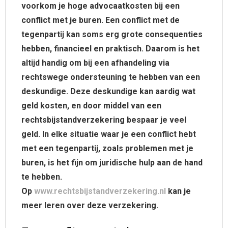
voorkom je hoge advocaatkosten bij een
conflict met je buren. Een conflict met de
tegenpartij kan soms erg grote consequenties
hebben, financieel en praktisch. Daarom is het
altijd handig om bij een afhandeling via
rechtswege ondersteuning te hebben van een
deskundige. Deze deskundige kan aardig wat
geld kosten, en door middel van een
rechtsbijstandverzekering bespaar je veel
geld. In elke situatie waar je een conflict hebt
met een tegenpartij, zoals problemen met je
buren, is het fijn om juridische hulp aan de hand
te hebben.
Op
www.rechtsbijstandverzekering.nl
kan je
meer leren over deze verzekering.