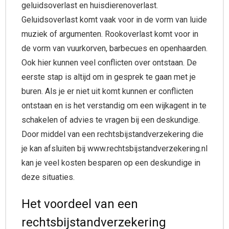
geluidsoverlast en huisdierenoverlast.
Geluidsoverlast komt vaak voor in de vorm van luide
muziek of argumenten. Rookoverlast komt voor in
de vorm van vuurkorven, barbecues en openhaarden.
Ook hier kunnen veel conflicten over ontstaan. De
eerste stap is altijd om in gesprek te gaan met je
buren. Als je er niet uit komt kunnen er conflicten
ontstaan en is het verstandig om een wijkagent in te
schakelen of advies te vragen bij een deskundige.
Door middel van een rechtsbijstandverzekering die
je kan afsluiten bij www.rechtsbijstandverzekering.nl
kan je veel kosten besparen op een deskundige in
deze situaties.
Het voordeel van een
rechtsbijstandverzekering