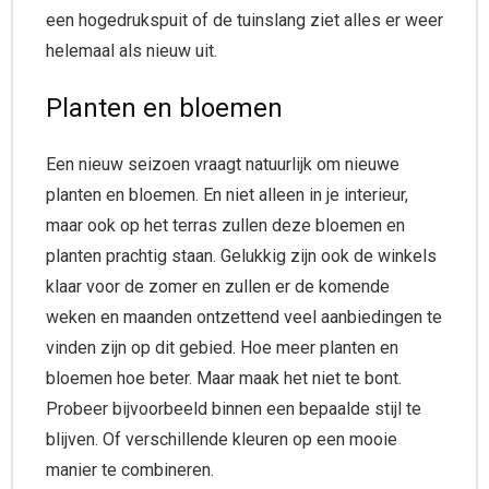
een hogedrukspuit of de tuinslang ziet alles er weer
helemaal als nieuw uit.
Planten en bloemen
Een nieuw seizoen vraagt natuurlijk om nieuwe
planten en bloemen. En niet alleen in je interieur,
maar ook op het terras zullen deze bloemen en
planten prachtig staan. Gelukkig zijn ook de winkels
klaar voor de zomer en zullen er de komende
weken en maanden ontzettend veel aanbiedingen te
vinden zijn op dit gebied. Hoe meer planten en
bloemen hoe beter. Maar maak het niet te bont.
Probeer bijvoorbeeld binnen een bepaalde stijl te
blijven. Of verschillende kleuren op een mooie
manier te combineren.