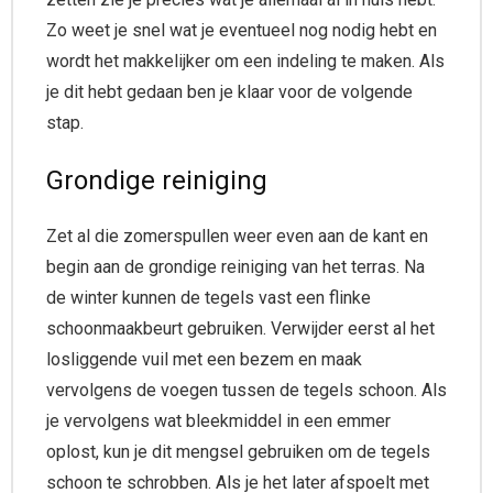
Zo weet je snel wat je eventueel nog nodig hebt en
wordt het makkelijker om een indeling te maken. Als
je dit hebt gedaan ben je klaar voor de volgende
stap.
Grondige reiniging
Zet al die zomerspullen weer even aan de kant en
begin aan de grondige reiniging van het terras. Na
de winter kunnen de tegels vast een flinke
schoonmaakbeurt gebruiken. Verwijder eerst al het
losliggende vuil met een bezem en maak
vervolgens de voegen tussen de tegels schoon. Als
je vervolgens wat bleekmiddel in een emmer
oplost, kun je dit mengsel gebruiken om de tegels
schoon te schrobben. Als je het later afspoelt met