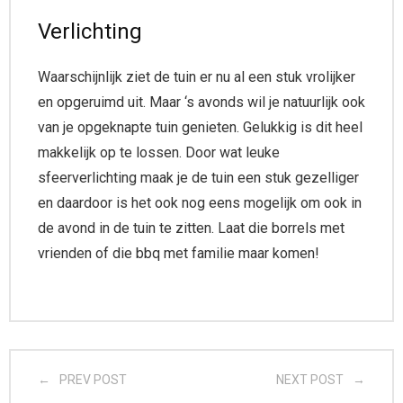
Verlichting
Waarschijnlijk ziet de tuin er nu al een stuk vrolijker
en opgeruimd uit. Maar ‘s avonds wil je natuurlijk ook
van je opgeknapte tuin genieten. Gelukkig is dit heel
makkelijk op te lossen. Door wat leuke
sfeerverlichting maak je de tuin een stuk gezelliger
en daardoor is het ook nog eens mogelijk om ook in
de avond in de tuin te zitten. Laat die borrels met
vrienden of die bbq met familie maar komen!
PREV POST
NEXT POST