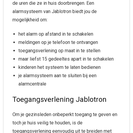
de uren die ze in huis doorbrengen. Een
alarmsysteem van Jablotron biedt jou de
mogelijkheid om:
het alarm op afstand in te schakelen
meldingen op je telefoon te ontvangen
toegangsverlening op maat in te stellen
maar liefst 15 gedeeltes apart in te schakelen
kinderen het systeem te laten bedienen
je alarmsysteem aan te sluiten bij een
alarmcentrale
Toegangsverlening Jablotron
Om je gezinsleden onbeperkt toegang te geven en
toch je huis veilig te houden, is de
toegangsverlening eenvoudig uit te breiden met