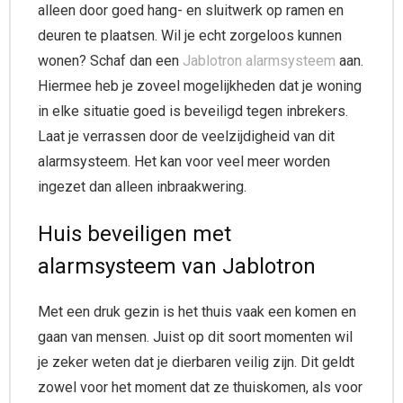
alleen door goed hang- en sluitwerk op ramen en
deuren te plaatsen. Wil je echt zorgeloos kunnen
wonen? Schaf dan een
Jablotron alarmsysteem
aan.
Hiermee heb je zoveel mogelijkheden dat je woning
in elke situatie goed is beveiligd tegen inbrekers.
Laat je verrassen door de veelzijdigheid van dit
alarmsysteem. Het kan voor veel meer worden
ingezet dan alleen inbraakwering.
Huis beveiligen met
alarmsysteem van Jablotron
Met een druk gezin is het thuis vaak een komen en
gaan van mensen. Juist op dit soort momenten wil
je zeker weten dat je dierbaren veilig zijn. Dit geldt
zowel voor het moment dat ze thuiskomen, als voor