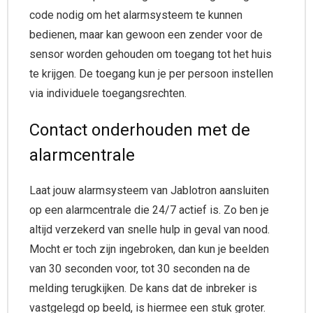
code nodig om het alarmsysteem te kunnen
bedienen, maar kan gewoon een zender voor de
sensor worden gehouden om toegang tot het huis
te krijgen. De toegang kun je per persoon instellen
via individuele toegangsrechten.
Contact onderhouden met de
alarmcentrale
Laat jouw alarmsysteem van Jablotron aansluiten
op een alarmcentrale die 24/7 actief is. Zo ben je
altijd verzekerd van snelle hulp in geval van nood.
Mocht er toch zijn ingebroken, dan kun je beelden
van 30 seconden voor, tot 30 seconden na de
melding terugkijken. De kans dat de inbreker is
vastgelegd op beeld, is hiermee een stuk groter.