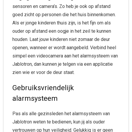
sensoren en camera’s. Zo heb je ook op afstand
goed zicht op personen die het huis binnenkomen.
Als er jonge kinderen thuis zijn, is het fijn om als
ouder op afstand een oogje in het zeil te kunnen
houden. Laat jouw kinderen niet zomaar de deur
openen, wanneer er wordt aangebeld. Verbind heel
simpel een videocamera aan het alarmsysteem van
Jablotron, dan kunnen je telgen via een applicatie
zien wie er voor de deur staat.
Gebruiksvriendelijk
alarmsysteem
Pas als alle gezinsleden het alarmsysteem van
Jablotron weten te bedienen, kun jij als ouder
vertrouwen op hun veiligheid. Gelukkig is er geen