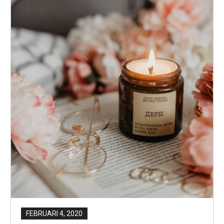
FEBRUARI 4, 2020