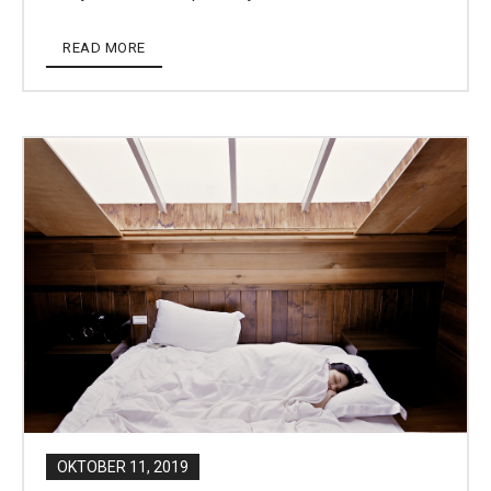
READ MORE
OKTOBER 11, 2019