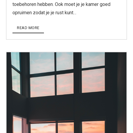
toebehoren hebben. Ook moet je je kamer goed
opruimen zodat je je rust kunt…
READ MORE