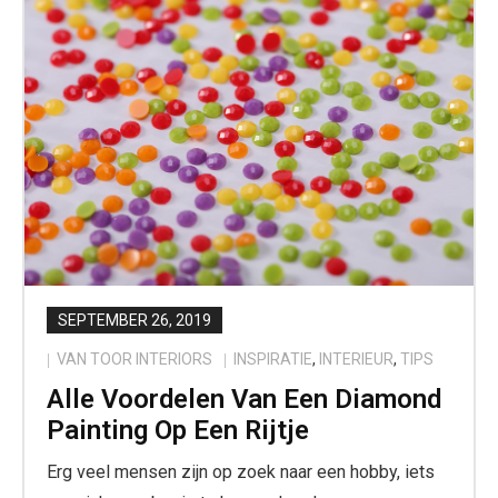
SEPTEMBER 26, 2019
VAN TOOR INTERIORS
INSPIRATIE
,
INTERIEUR
,
TIPS
Alle Voordelen Van Een Diamond
Painting Op Een Rijtje
Erg veel mensen zijn op zoek naar een hobby, iets