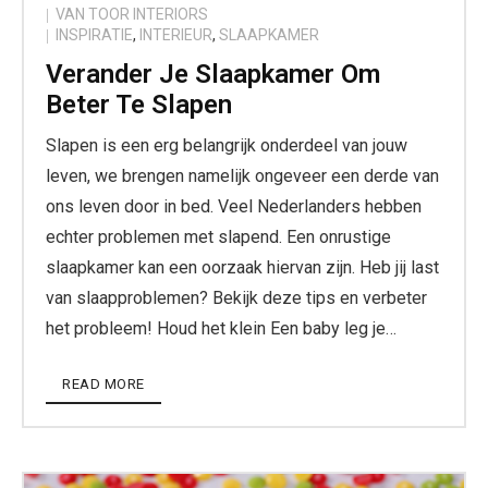
VAN TOOR INTERIORS
INSPIRATIE
,
INTERIEUR
,
SLAAPKAMER
Verander Je Slaapkamer Om
Beter Te Slapen
Slapen is een erg belangrijk onderdeel van jouw
leven, we brengen namelijk ongeveer een derde van
ons leven door in bed. Veel Nederlanders hebben
echter problemen met slapend. Een onrustige
slaapkamer kan een oorzaak hiervan zijn. Heb jij last
van slaapproblemen? Bekijk deze tips en verbeter
het probleem! Houd het klein Een baby leg je…
READ MORE