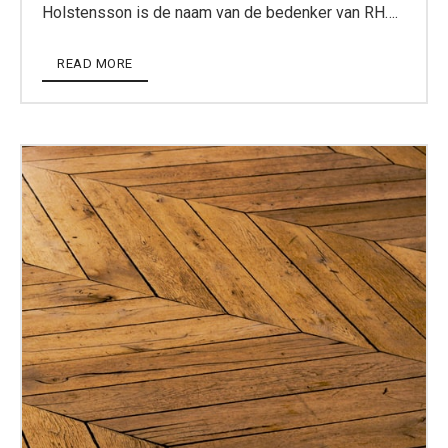
Holstensson is de naam van de bedenker van RH….
READ MORE