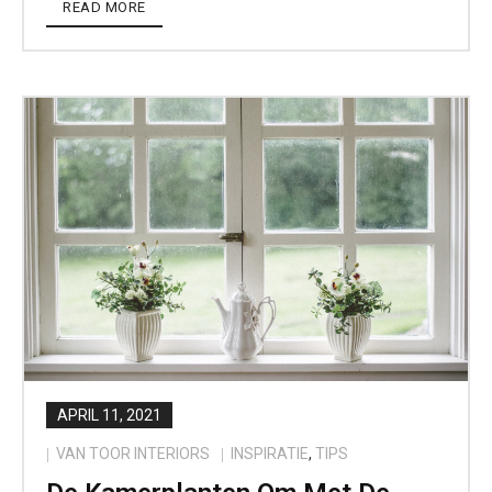
READ MORE
APRIL 11, 2021
VAN TOOR INTERIORS
INSPIRATIE
,
TIPS