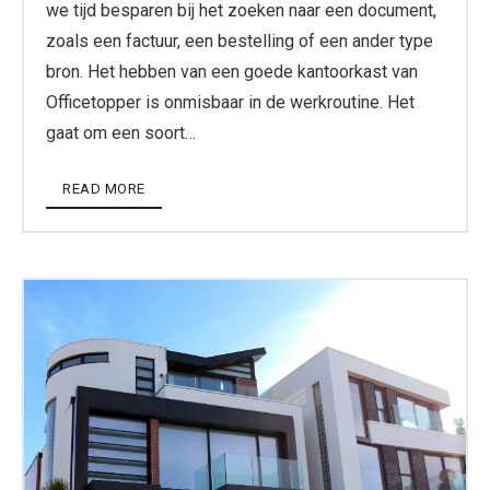
we tijd besparen bij het zoeken naar een document,
zoals een factuur, een bestelling of een ander type
bron. Het hebben van een goede kantoorkast van
Officetopper is onmisbaar in de werkroutine. Het
gaat om een soort…
READ MORE