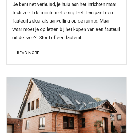
Je bent net verhuisd, je huis aan het inrichten maar
toch voelt de ruimte niet compleet. Dan past een
fauteuil zeker als aanvulling op de ruimte. Maar
waar moet je op letten bij het kopen van een fauteuil
uit de sale? Stoel of een fauteuil…
READ MORE