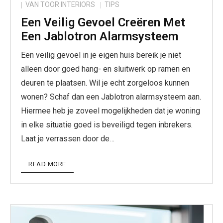
VAN TOOR INTERIORS
TIPS
Een Veilig Gevoel Creëren Met
Een Jablotron Alarmsysteem
Een veilig gevoel in je eigen huis bereik je niet
alleen door goed hang- en sluitwerk op ramen en
deuren te plaatsen. Wil je echt zorgeloos kunnen
wonen? Schaf dan een Jablotron alarmsysteem aan.
Hiermee heb je zoveel mogelijkheden dat je woning
in elke situatie goed is beveiligd tegen inbrekers.
Laat je verrassen door de…
READ MORE