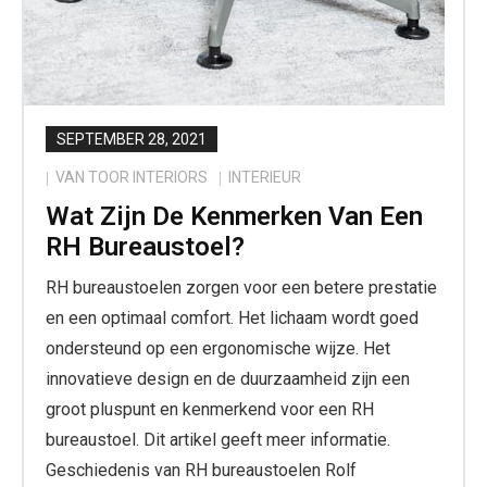
SEPTEMBER 28, 2021
VAN TOOR INTERIORS
INTERIEUR
Wat Zijn De Kenmerken Van Een
RH Bureaustoel?
RH bureaustoelen zorgen voor een betere prestatie
en een optimaal comfort. Het lichaam wordt goed
ondersteund op een ergonomische wijze. Het
innovatieve design en de duurzaamheid zijn een
groot pluspunt en kenmerkend voor een RH
bureaustoel. Dit artikel geeft meer informatie.
Geschiedenis van RH bureaustoelen Rolf