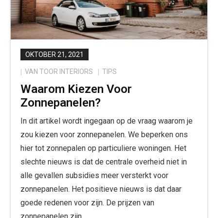
OKTOBER 21, 2021
VAN TOOR INTERIORS
TIPS
Waarom Kiezen Voor
Zonnepanelen?
In dit artikel wordt ingegaan op de vraag waarom je
zou kiezen voor zonnepanelen. We beperken ons
hier tot zonnepalen op particuliere woningen. Het
slechte nieuws is dat de centrale overheid niet in
alle gevallen subsidies meer versterkt voor
zonnepanelen. Het positieve nieuws is dat daar
goede redenen voor zijn. De prijzen van
zonnepanelen zijn…