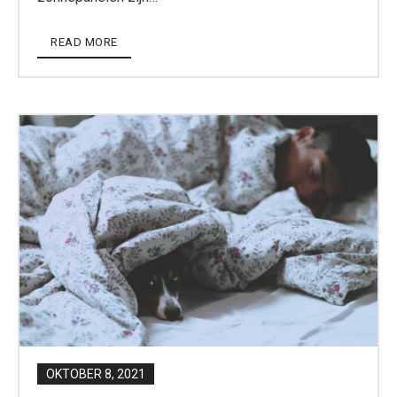
READ MORE
OKTOBER 8, 2021