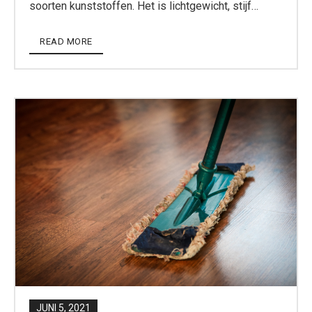
soorten kunststoffen. Het is lichtgewicht, stijf…
READ MORE
JUNI 5, 2021