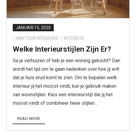
JANUARI 15, 2020
VAN TOOR INTERIORS
INTERIEUR
Welke Interieurstijlen Zijn Er?
Ga je verhuizen of heb je een woning gekocht? Dan
wordt het tijd om te gaan nadenken over hoe jij wilt
dat je huis eruit komt te zien. Om te bepalen welk
interieur jij het mooist vindt, kun je gebruik maken
van woonstijlen. Kies een interieurstijl die jij het
mooist vindt of combineer twee stijlen…
READ MORE