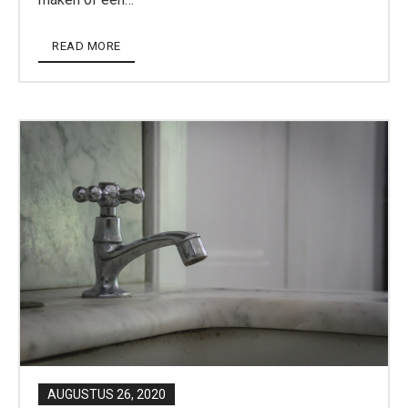
READ MORE
AUGUSTUS 26, 2020