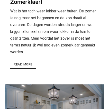
Zomerklaar!
Wat is het toch weer lekker weer buiten. De zomer
is nog maar net begonnen en de zon draait al
overuren. De dagen worden steeds langer en we
krijgen allemaal zin om weer lekker in de tuin te
gaan zitten. Maar voordat het zover is moet het
terras natuurlijk wel nog even zomerklaar gemaakt
worden….
READ MORE