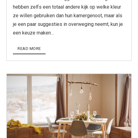
hebben zelfs een totaal andere kijk op welke kleur
ze willen gebruiken dan hun kamergenoot, maar als
je een paar suggesties in overweging neemt, kun je
een keuze maken…
READ MORE