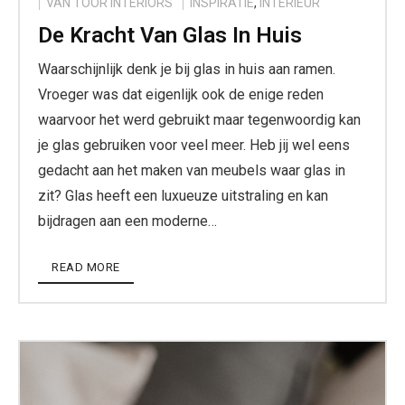
VAN TOOR INTERIORS
INSPIRATIE
,
INTERIEUR
De Kracht Van Glas In Huis
Waarschijnlijk denk je bij glas in huis aan ramen.
Vroeger was dat eigenlijk ook de enige reden
waarvoor het werd gebruikt maar tegenwoordig kan
je glas gebruiken voor veel meer. Heb jij wel eens
gedacht aan het maken van meubels waar glas in
zit? Glas heeft een luxueuze uitstraling en kan
bijdragen aan een moderne…
READ MORE