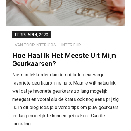
FEBRUARI 4, 2020
VAN TOOR INTERIORS
INTERIEUR
Hoe Haal Ik Het Meeste Uit Mijn
Geurkaarsen?
Niets is lekkerder dan de subtiele geur van je
favoriete geurkaars in je huis. Maar je wilt natuurlijk
wel dat je favoriete geurkaars zo lang mogelijk
meegaat en vooral als de kaars ook nog eens prijzig
is. In dit blog lees je diverse tips om jouw geurkaars
zo lang mogelijk te kunnen gebruiken. Candle
tunneling…