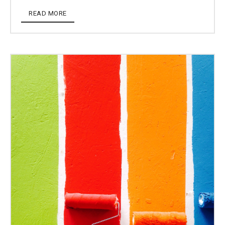
READ MORE