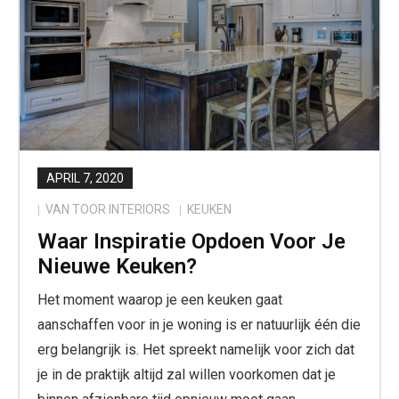
APRIL 7, 2020
VAN TOOR INTERIORS
KEUKEN
Waar Inspiratie Opdoen Voor Je
Nieuwe Keuken?
Het moment waarop je een keuken gaat
aanschaffen voor in je woning is er natuurlijk één die
erg belangrijk is. Het spreekt namelijk voor zich dat
je in de praktijk altijd zal willen voorkomen dat je