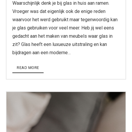
Waarschijnlijk denk je bij glas in huis aan ramen.
Vroeger was dat eigenlijk ook de enige reden
waarvoor het werd gebruikt maar tegenwoordig kan
je glas gebruiken voor veel meer. Heb jij wel eens
gedacht aan het maken van meubels waar glas in
zit? Glas heeft een luxueuze uitstraling en kan
bijdragen aan een moderne…
READ MORE