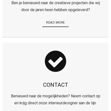
Ben je benieuwd naar de creatieve projecten die wij
door de jaren heen hebben opgeleverd?
READ MORE
CONTACT
Benieuwd naar de mogelijkheden? Neem contact op
en krijg direct onze interieurdesigner aan de lijn.