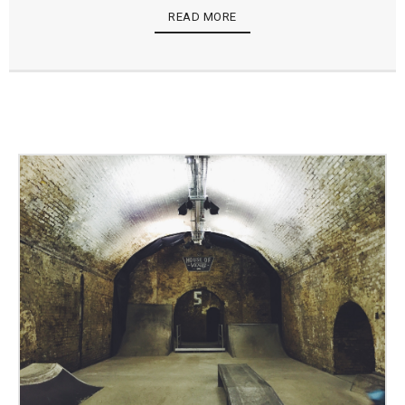
READ MORE