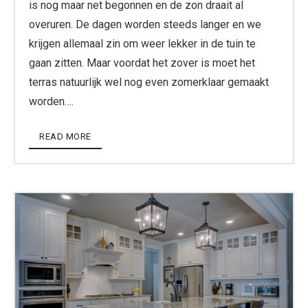
is nog maar net begonnen en de zon draait al
overuren. De dagen worden steeds langer en we
krijgen allemaal zin om weer lekker in de tuin te
gaan zitten. Maar voordat het zover is moet het
terras natuurlijk wel nog even zomerklaar gemaakt
worden….
READ MORE