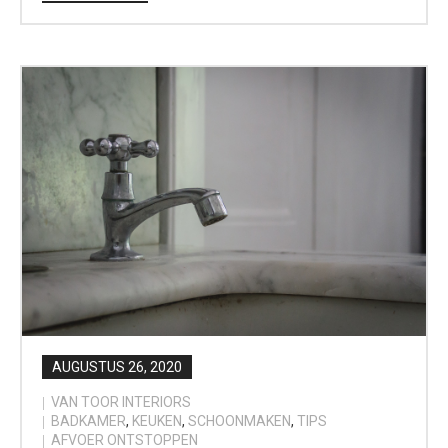
AUGUSTUS 26, 2020
VAN TOOR INTERIORS
BADKAMER
,
KEUKEN
,
SCHOONMAKEN
,
TIPS
AFVOER ONTSTOPPEN